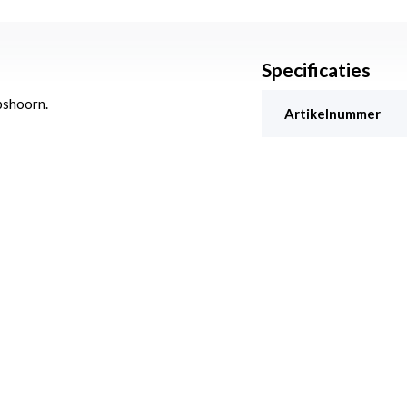
Specificaties
pshoorn.
Artikelnummer