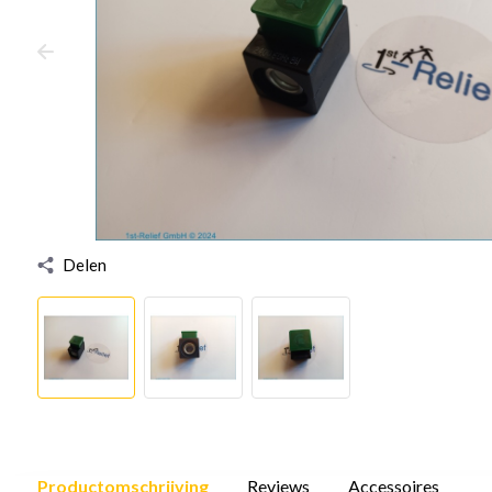
Delen
Productomschrijving
Reviews
Accessoires