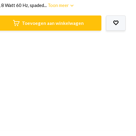
 8 Watt 60 Hz, spaded...
Toon meer
Toevoegen aan winkelwagen