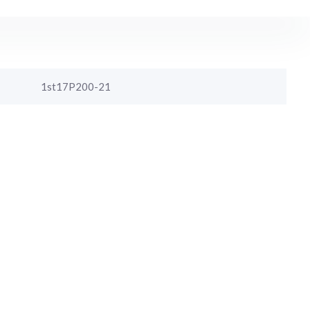
1st17P200-21