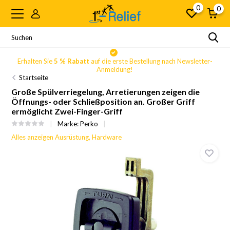
0
0
Erhalten Sie
5 % Rabatt
auf die erste Bestellung nach Newsletter-
Anmeldung!
Startseite
Große Spülverriegelung, Arretierungen zeigen die
Öffnungs- oder Schließposition an. Großer Griff
ermöglicht Zwei-Finger-Griff
Marke:
Perko
Alles anzeigen Ausrüstung, Hardware