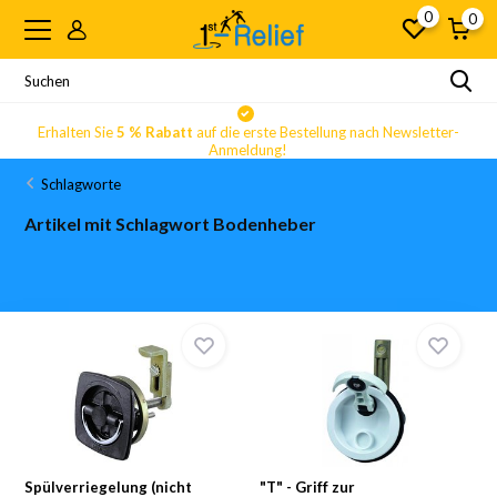
0
0
Erhalten Sie
5 % Rabatt
auf die erste Bestellung nach Newsletter-
Anmeldung!
Schlagworte
Artikel mit Schlagwort Bodenheber
Spülverriegelung (nicht
"T" - Griff zur