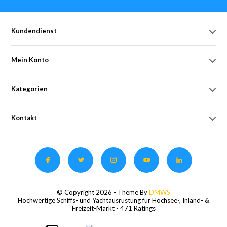
Kundendienst
Mein Konto
Kategorien
Kontakt
© Copyright 2026 - Theme By
DMWS
Hochwertige Schiffs- und Yachtausrüstung für Hochsee-, Inland- &
Freizeit-Markt
- 471 Ratings