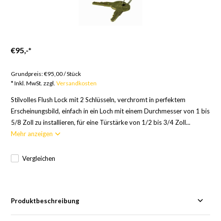
€95,-
*
Artikel auf Bestellung; 12 Wochen
Grundpreis:
€95,00
/
Stück
* Inkl. MwSt. zzgl.
Versandkosten
Stilvolles Flush Lock mit 2 Schlüsseln, verchromt in perfektem
Erscheinungsbild, einfach in ein Loch mit einem Durchmesser von 1 bis
5/8 Zoll zu installieren, für eine Türstärke von 1/2 bis 3/4 Zoll...
Mehr anzeigen
Vergleichen
Produktbeschreibung