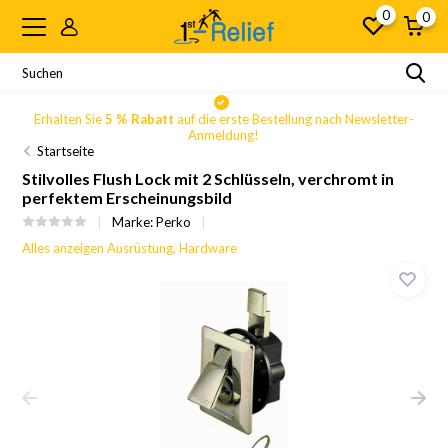
0
0
Erhalten Sie
5 % Rabatt
auf die erste Bestellung nach Newsletter-
Anmeldung!
Startseite
Stilvolles Flush Lock mit 2 Schlüsseln, verchromt in
perfektem Erscheinungsbild
Marke:
Perko
Alles anzeigen Ausrüstung, Hardware