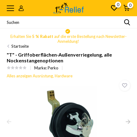
0
0
Erhalten Sie
5 % Rabatt
auf die erste Bestellung nach Newsletter-
Anmeldung!
Startseite
"T" - Griffoberflächen-Außenverriegelung, alle
Nockenstangenoptionen
Marke:
Perko
Alles anzeigen Ausrüstung, Hardware