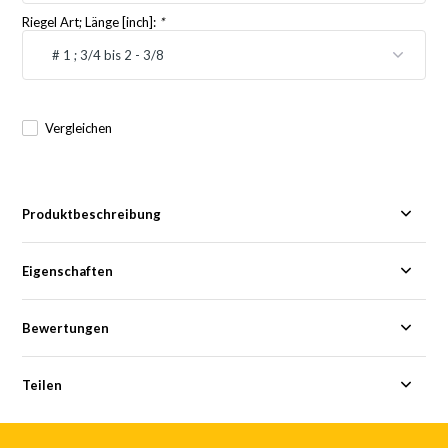
Riegel Art; Länge [inch]:
*
Vergleichen
Produktbeschreibung
Eigenschaften
Bewertungen
Teilen