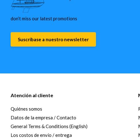
don’t miss our latest promotions
Suscríbase a nuestro newsletter
Atención al cliente
Quiénes somos
Datos de la empresa / Contacto
General Terms & Conditions (English)
Los costos de envío / entrega