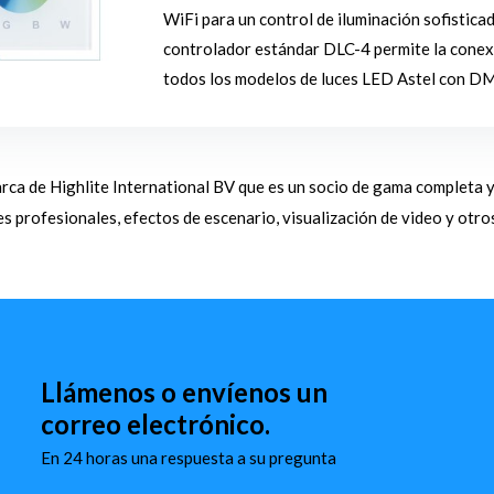
WiFi para un control de iluminación sofisticad
controlador estándar DLC-4 permite la conexi
todos los modelos de luces LED Astel con 
rca de Highlite International BV que es un socio de gama completa y
es profesionales, efectos de escenario, visualización de video y otro
Llámenos o envíenos un
correo electrónico.
En 24 horas una respuesta a su pregunta