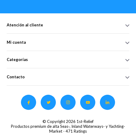
Atención al cliente
Mi cuenta
Categorías
Contacto
© Copyright 2026 1st-Relief
Productos premium de alta Seas-, Inland Waterways- y Yachting-
Market
- 471 Ratings