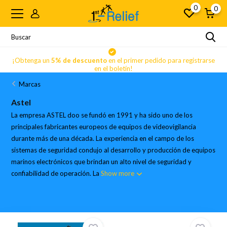
0
0
se
¡Obtenga un
5% de descuento
en el primer pedido para registrarse
en el boletín!
Marcas
Astel
La empresa ASTEL doo se fundó en 1991 y ha sido uno de los
principales fabricantes europeos de equipos de videovigilancia
durante más de una década. La experiencia en el campo de los
sistemas de seguridad condujo al desarrollo y producción de equipos
marinos electrónicos que brindan un alto nivel de seguridad y
confiabilidad de operación. La
Show more