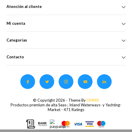
Atención al cliente
Mi cuenta
Categorías
Contacto
© Copyright 2026 - Theme By
DMWS
Productos premium de alta Seas-, Inland Waterways- y Yachting-
Market
- 471 Ratings