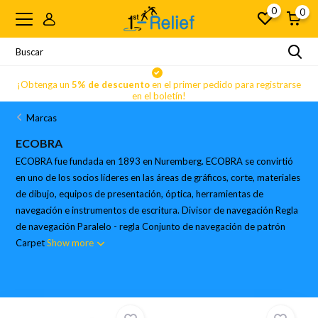
0
0
se
¡Obtenga un
5% de descuento
en el primer pedido para registrarse
en el boletín!
Marcas
ECOBRA
ECOBRA fue fundada en 1893 en Nuremberg. ECOBRA se convirtió
en uno de los socios líderes en las áreas de gráficos, corte, materiales
de dibujo, equipos de presentación, óptica, herramientas de
navegación e instrumentos de escritura. Divisor de navegación Regla
de navegación Paralelo - regla Conjunto de navegación de patrón
Carpet
Show more