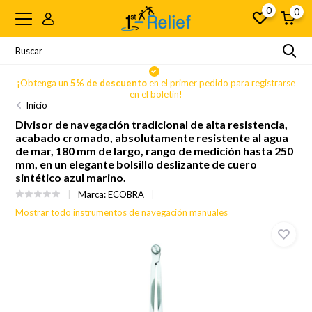
0
0
se
¡Obtenga un
5% de descuento
en el primer pedido para registrarse
en el boletín!
Inicio
Divisor de navegación tradicional de alta resistencia,
acabado cromado, absolutamente resistente al agua
de mar, 180 mm de largo, rango de medición hasta 250
mm, en un elegante bolsillo deslizante de cuero
sintético azul marino.
Marca:
ECOBRA
Mostrar todo instrumentos de navegación manuales