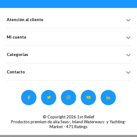
Atención al cliente
Mi cuenta
Categorías
Contacto
© Copyright 2026 1st-Relief
Productos premium de alta Seas-, Inland Waterways- y Yachting-
Market
- 471 Ratings