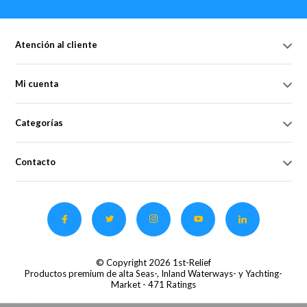
Atención al cliente
Mi cuenta
Categorías
Contacto
© Copyright 2026 1st-Relief
Productos premium de alta Seas-, Inland Waterways- y Yachting-
Market
- 471 Ratings