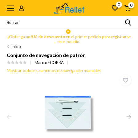
0
0
se
¡Obtenga un
5% de descuento
en el primer pedido para registrarse
en el boletín!
Inicio
Conjunto de navegación de patrón
Marca:
ECOBRA
Mostrar todo instrumentos de navegación manuales