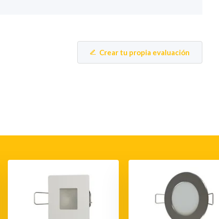
Crear tu propia evaluación