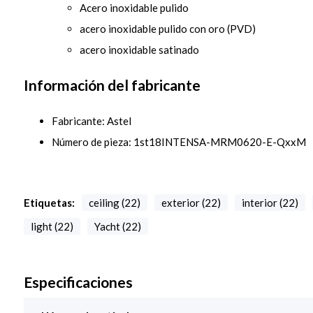
Acero inoxidable pulido
acero inoxidable pulido con oro (PVD)
acero inoxidable satinado
Información del fabricante
Fabricante: Astel
Número de pieza: 1st18INTENSA-MRM0620-E-QxxM
Etiquetas:
ceiling (22)
exterior (22)
interior (22)
light (22)
Yacht (22)
Especificaciones