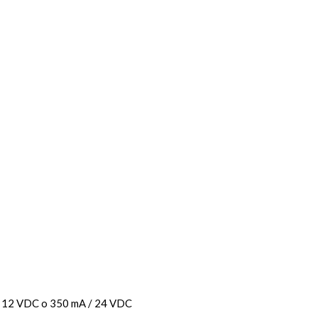
/ 12 VDC o 350 mA / 24 VDC