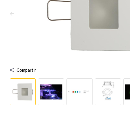
Compartir