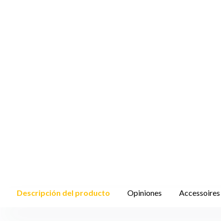
Descripción del producto
Opiniones
Accessoires