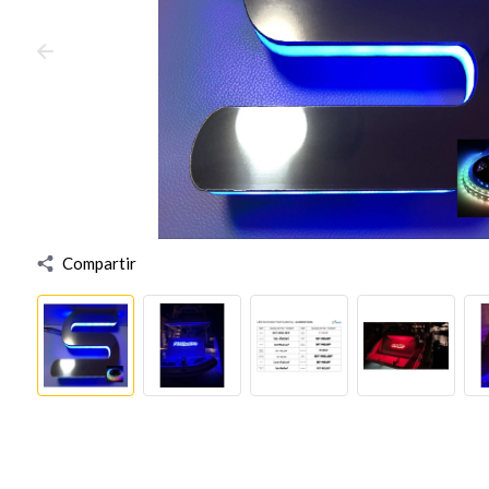
Compartir