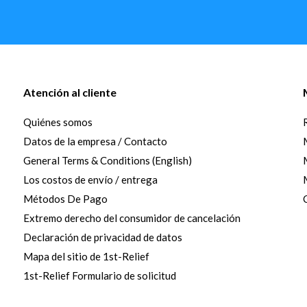
Atención al cliente
Quiénes somos
Datos de la empresa / Contacto
General Terms & Conditions (English)
Los costos de envío / entrega
Métodos De Pago
Extremo derecho del consumidor de cancelación
Declaración de privacidad de datos
Mapa del sitio de 1st-Relief
1st-Relief Formulario de solicitud