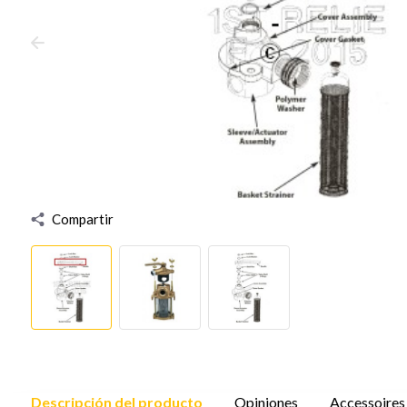
Compartir
Descripción del producto
Opiniones
Accessoires