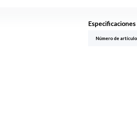
Especificaciones
Número de artículo