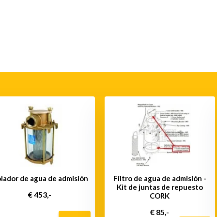
lador de agua de admisión
Filtro de agua de admisión -
Kit de juntas de repuesto
€ 453,-
CORK
€ 85,-