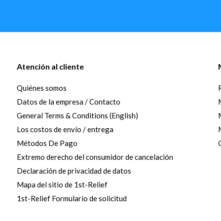
Atención al cliente
Quiénes somos
Datos de la empresa / Contacto
General Terms & Conditions (English)
Los costos de envío / entrega
Métodos De Pago
Extremo derecho del consumidor de cancelación
Declaración de privacidad de datos
Mapa del sitio de 1st-Relief
1st-Relief Formulario de solicitud