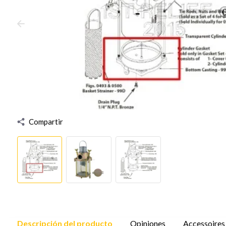
Compartir
Descripción del producto
Opiniones
Accessoires