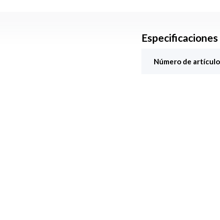
Especificaciones
Número de artículo