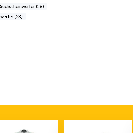
Suchscheinwerfer (28)
werfer (28)