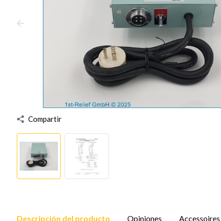
Compartir
Descripción del producto
Opiniones
Accessoires