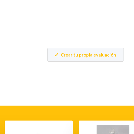
Crear tu propia evaluación