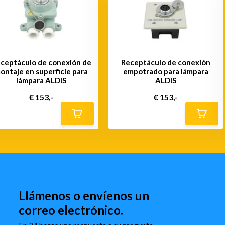
ceptáculo de conexión de
Receptáculo de conexión
ontaje en superficie para
empotrado para lámpara
lámpara ALDIS
ALDIS
€ 153,-
€ 153,-
Llámenos o envíenos un
correo electrónico.