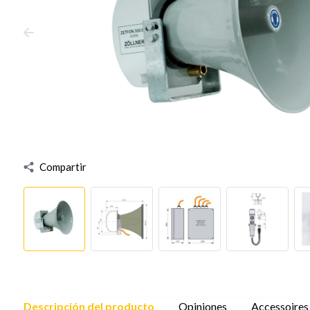
Compartir
Descripción del producto
Opiniones
Accessoires