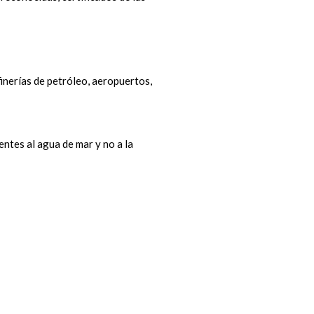
finerías de petróleo, aeropuertos,
ntes al agua de mar y no a la