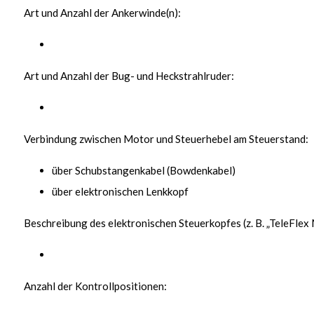
Art und Anzahl der Ankerwinde(n):
Art und Anzahl der Bug- und Heckstrahlruder:
Verbindung zwischen Motor und Steuerhebel am Steuerstand:
über Schubstangenkabel (Bowdenkabel)
über elektronischen Lenkkopf
Beschreibung des elektronischen Steuerkopfes (z. B. „TeleFlex
Anzahl der Kontrollpositionen: