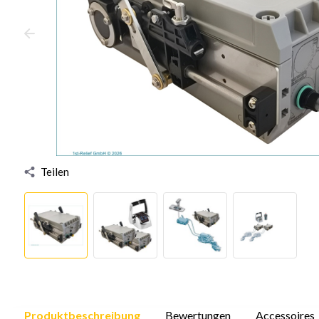
Teilen
Produktbeschreibung
Bewertungen
Accessoires