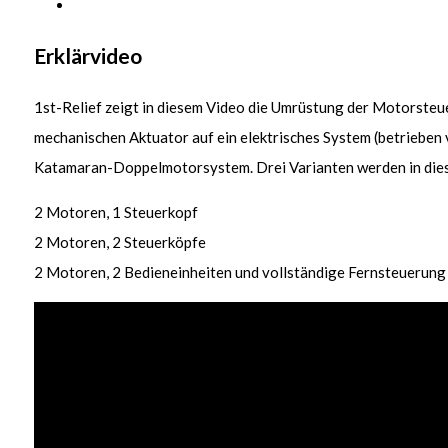
Erklärvideo
1st-Relief zeigt in diesem Video die Umrüstung der Motorsteu
mechanischen Aktuator auf ein elektrisches System (betrieben 
Katamaran-Doppelmotorsystem. Drei Varianten werden in die
2 Motoren, 1 Steuerkopf
2 Motoren, 2 Steuerköpfe
2 Motoren, 2 Bedieneinheiten und vollständige Fernsteuerung