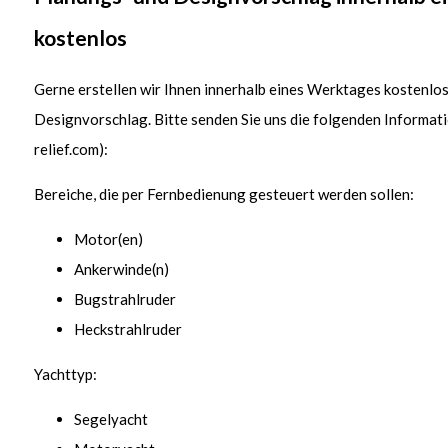
kostenlos
Gerne erstellen wir Ihnen innerhalb eines Werktages kostenlo
Designvorschlag. Bitte senden Sie uns die folgenden Informati
relief.com
):
Bereiche, die per Fernbedienung gesteuert werden sollen:
Motor(en)
Ankerwinde(n)
Bugstrahlruder
Heckstrahlruder
Yachttyp:
Segelyacht