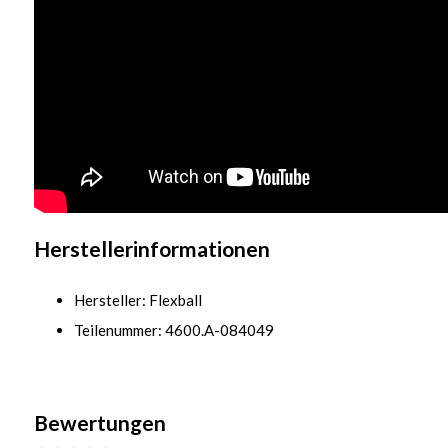
Herstellerinformationen
Hersteller: Flexball
Teilenummer: 4600.A-084049
Bewertungen