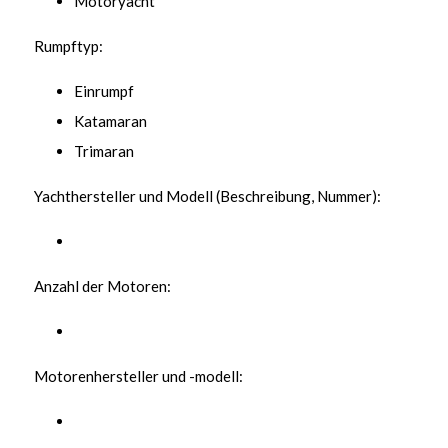
Motoryacht
Rumpftyp:
Einrumpf
Katamaran
Trimaran
Yachthersteller und Modell (Beschreibung, Nummer):
Anzahl der Motoren:
Motorenhersteller und -modell: