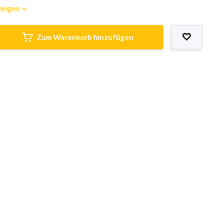
zeigen
Zum Warenkorb hinzufügen