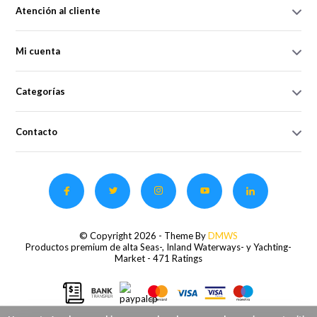
Atención al cliente
Mi cuenta
Categorías
Contacto
© Copyright 2026 - Theme By
DMWS
Productos premium de alta Seas-, Inland Waterways- y Yachting-
Market
- 471 Ratings