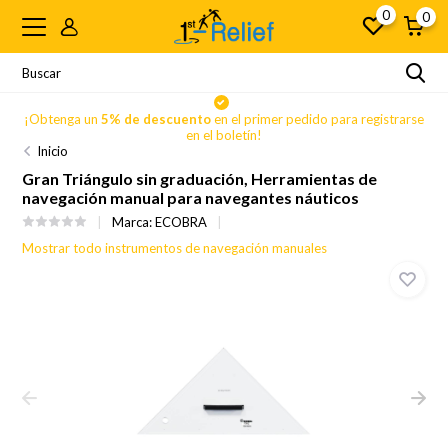
0
0
se
¡Obtenga un
5% de descuento
en el primer pedido para registrarse
en el boletín!
Inicio
Gran Triángulo sin graduación, Herramientas de
navegación manual para navegantes náuticos
Marca:
ECOBRA
Mostrar todo instrumentos de navegación manuales