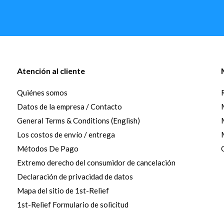
Atención al cliente
Quiénes somos
Datos de la empresa / Contacto
General Terms & Conditions (English)
Los costos de envío / entrega
Métodos De Pago
Extremo derecho del consumidor de cancelación
Declaración de privacidad de datos
Mapa del sitio de 1st-Relief
1st-Relief Formulario de solicitud