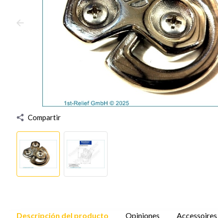
Compartir
Descripción del producto
Opiniones
Accessoires